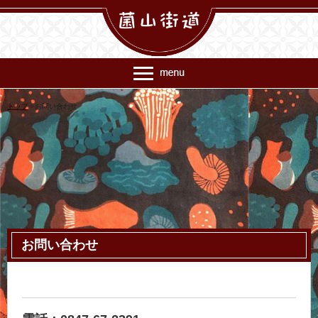
トップ
›
お問い合わせ
皆で力を合わせ、きのこで日本を元気にしましょう！！
お問い合わせ