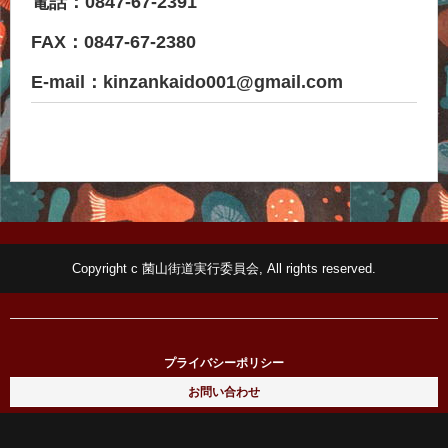
電話：0847-67-2391
FAX：0847-67-2380
E-mail：kinzankaido001@gmail.com
Copyright c 菌山街道実行委員会, All rights reserved.
プライバシーポリシー
お問い合わせ